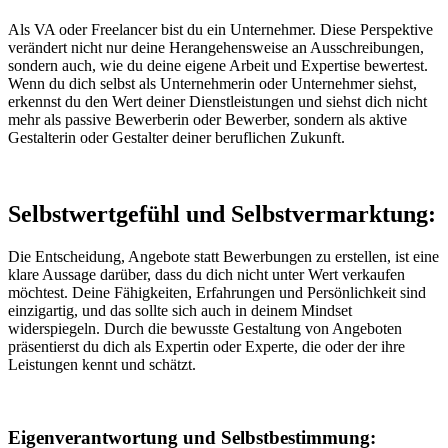
Als VA oder Freelancer bist du ein Unternehmer. Diese Perspektive
verändert nicht nur deine Herangehensweise an Ausschreibungen,
sondern auch, wie du deine eigene Arbeit und Expertise bewertest.
Wenn du dich selbst als Unternehmerin oder Unternehmer siehst,
erkennst du den Wert deiner Dienstleistungen und siehst dich nicht
mehr als passive Bewerberin oder Bewerber, sondern als aktive
Gestalterin oder Gestalter deiner beruflichen Zukunft.
Selbstwertgefühl und Selbstvermarktung:
Die Entscheidung, Angebote statt Bewerbungen zu erstellen, ist eine
klare Aussage darüber, dass du dich nicht unter Wert verkaufen
möchtest. Deine Fähigkeiten, Erfahrungen und Persönlichkeit sind
einzigartig, und das sollte sich auch in deinem Mindset
widerspiegeln. Durch die bewusste Gestaltung von Angeboten
präsentierst du dich als Expertin oder Experte, die oder der ihre
Leistungen kennt und schätzt.
Eigenverantwortung und Selbstbestimmung: