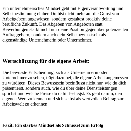
Ein unternehmerisches Mindset geht mit Eigenverantwortung und
Selbstbestimmung einher. Du bist nicht mehr auf die Gunst von
Arbeitgebern angewiesen, sondern gestaltest proaktiv deine
berufliche Zukunft. Das Abgeben von Angeboten statt
Bewerbungen stärkt nicht nur deine Position gegenüber potenziellen
Auftraggebern, sondern auch dein Selbstbewusstsein als
eigenständige Unternehmerin oder Unternehmer.
Wertschätzung für die eigene Arbeit:
Die bewusste Entscheidung, sich als Unternehmerin oder
Unternehmer zu sehen, trägt dazu bei, die eigene Arbeit angemessen
zu würdigen. Dieses Bewusstsein beeinflusst nicht nur, wie du dich
präsentierst, sondern auch, wie du über deine Dienstleistungen
sprichst und welche Preise du dafür festlegst. Es geht darum, den
eigenen Wert zu kennen und sich selbst als wertvollen Beitrag zur
Arbeitswelt zu erkennen.
Fazit: Ein starkes Mindset als Schlüssel zum Erfolg