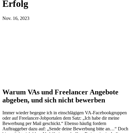
Erfolg
Nov. 16, 2023
Warum VAs und Freelancer Angebote
abgeben, und sich nicht bewerben
Immer wieder begegne ich in einschlägigen VA-Facebookgruppen
oder auf Freelancer-Jobportalen dem Satz: „Ich habe dir meine
Bewerbung per Mail geschickt.“ Ebenso häufig fordern
Auftraggeber dazu auf: „Sende deine Bewerbung bitte an…“ Doch