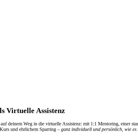
ls Virtuelle Assistenz
h auf deinem Weg in die virtuelle Assistenz: mit 1:1 Mentoring, einer s
Kurs und ehrlichem Sparring –
ganz individuell und persönlich, wie es 