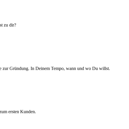
t zu dir?
 Idee zur Gründung. In Deinem Tempo, wann und wo Du willst.
 zum ersten Kunden.