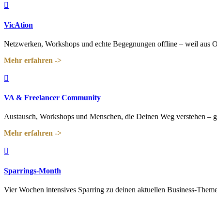

VicAtion
Netzwerken, Workshops und echte Begegnungen offline – weil aus O
Mehr erfahren ->

VA & Freelancer Community
Austausch, Workshops und Menschen, die Deinen Weg verstehen – 
Mehr erfahren ->

Sparrings-Month
Vier Wochen intensives Sparring zu deinen aktuellen Business-Them