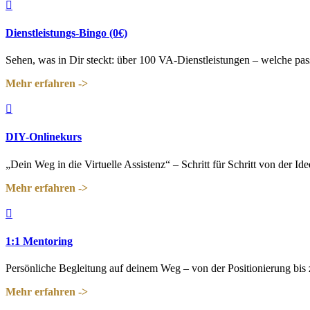

Dienstleistungs-Bingo (0€)
Sehen, was in Dir steckt: über 100 VA-Dienstleistungen – welche pass
Mehr erfahren ->

DIY-Onlinekurs
„Dein Weg in die Virtuelle Assistenz“ – Schritt für Schritt von der
Mehr erfahren ->

1:1 Mentoring
Persönliche Begleitung auf deinem Weg – von der Positionierung bis
Mehr erfahren ->