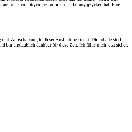
t und mir den nötigen Freiraum zur Entfaltung gegeben hat. Eine
und Wertschätzung in dieser Ausbildung steckt. Die Inhalte sind
nd bin unglaublich dankbar für diese Zeit. Ich fühle mich jetzt sicher,