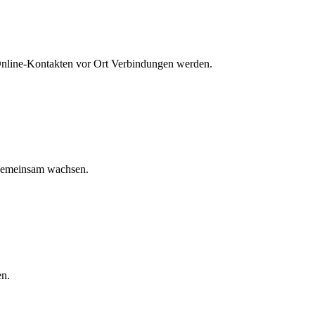
nline-Kontakten vor Ort Verbindungen werden.
gemeinsam wachsen.
en.