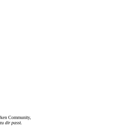
tarken Community,
zu dir passt.