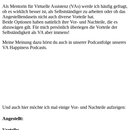
Als Mentorin für Virtuelle Assistenz (VAs) werde ich häufig gefragt,
ob es wirklich besser ist, als Selbstständiger zu arbeiten oder ob das
Angestelltendasein nicht auch diverse Vorteile hat.
Beide Optionen haben natürlich ihre Vor- und Nachteile, die es
abzuwägen gilt. Für mich persönlich überiegen die Vorteile der
Selbständigkeit als VA aber immens!
Meine Meinung dazu hörst du auch in unserer Podcastfolge unseres
VA Happiness Podcasts.
Und auch hier möchte ich mal einige Vor- und Nachteile aufzeigen:
Angestellt:
Vorteile: