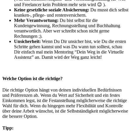
und Freelancer kein Problem mehr sein wird 😉 ).
Keine gesetzliche soziale Absicherung:
Du musst dich selbst
kranken-, pflege- und rentenversichern.
Mehr Verantwortung:
Du bist selbst für die
Kundengewinnung, Rechnungsstellung und Buchhaltung
verantwortlich. Aber wer schreibt schon nicht gerne
Rechnungen ;).
Unsicherheit:
Wenn Du Dir unsicher bist, wie Du die ersten
Schritte gehen kannst und was Du wann tun solltest, schau
Dir einfach mal mein Mentoring “Dein Weg in die Virtuelle
Assistenz” an. Damit wird der Weg ganz leicht!
Welche Option ist die richtige?
Die richtige Option hängt von deinen individuellen Bedürfnissen
und Präferenzen ab. Wenn du Wert auf Sicherheit und ein festes
Einkommen legst, ist die Festanstellung möglicherweise die richtige
Wahl für dich. Wenn du hingegen mehr Flexibilität und Kontrolle
über deine Arbeit wünschst, ist die Selbstständigkeit möglicherweise
die bessere Option.
Tipp: