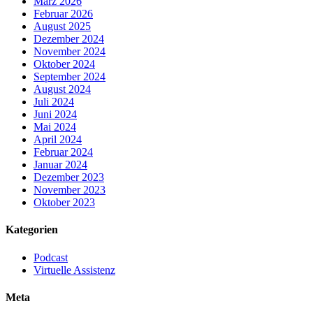
März 2026
Februar 2026
August 2025
Dezember 2024
November 2024
Oktober 2024
September 2024
August 2024
Juli 2024
Juni 2024
Mai 2024
April 2024
Februar 2024
Januar 2024
Dezember 2023
November 2023
Oktober 2023
Kategorien
Podcast
Virtuelle Assistenz
Meta