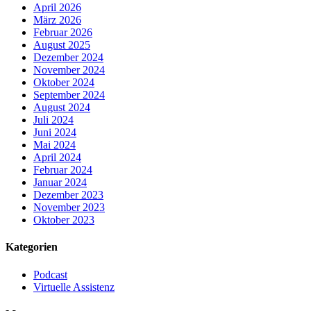
April 2026
März 2026
Februar 2026
August 2025
Dezember 2024
November 2024
Oktober 2024
September 2024
August 2024
Juli 2024
Juni 2024
Mai 2024
April 2024
Februar 2024
Januar 2024
Dezember 2023
November 2023
Oktober 2023
Kategorien
Podcast
Virtuelle Assistenz