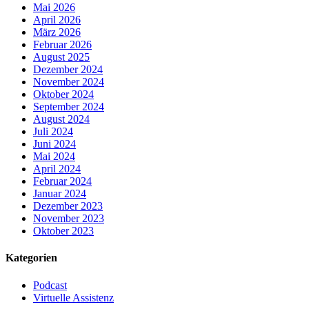
Mai 2026
April 2026
März 2026
Februar 2026
August 2025
Dezember 2024
November 2024
Oktober 2024
September 2024
August 2024
Juli 2024
Juni 2024
Mai 2024
April 2024
Februar 2024
Januar 2024
Dezember 2023
November 2023
Oktober 2023
Kategorien
Podcast
Virtuelle Assistenz