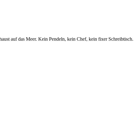
chaust auf das Meer. Kein Pendeln, kein Chef, kein fixer Schreibtisch.