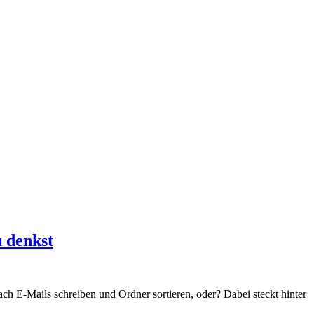
u denkst
nach E-Mails schreiben und Ordner sortieren, oder? Dabei steckt hinter