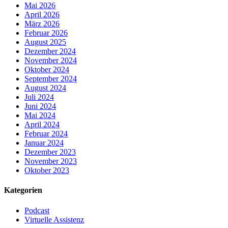
Mai 2026
April 2026
März 2026
Februar 2026
August 2025
Dezember 2024
November 2024
Oktober 2024
September 2024
August 2024
Juli 2024
Juni 2024
Mai 2024
April 2024
Februar 2024
Januar 2024
Dezember 2023
November 2023
Oktober 2023
Kategorien
Podcast
Virtuelle Assistenz