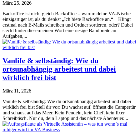
März 25, 2026
Backoffice ist nicht gleich Backoffice – warum deine VA-Nische
einzigartiger ist, als du denkst „Ich biete Backoffice an.“ – Klingt
erstmal nach E-Mails schreiben und Ordner sortieren, oder? Dabei
steckt hinter diesem einen Wort eine riesige Bandbreite an
Aufgaben,...
Vanlife & selbständig: Wie du
ortsunabhängig arbeitest und dabei
wirklich frei bist
März 11, 2026
Vanlife & selbständig: Wie du ortsunabhängig arbeitest und dabei
wirklich frei bist Stell dir vor: Du wachst auf, öffnest die Campertür
und schaust auf das Meer. Kein Pendeln, kein Chef, kein fixer
Schreibtisch. Nur du, dein Laptop und das nächste Abenteuer....