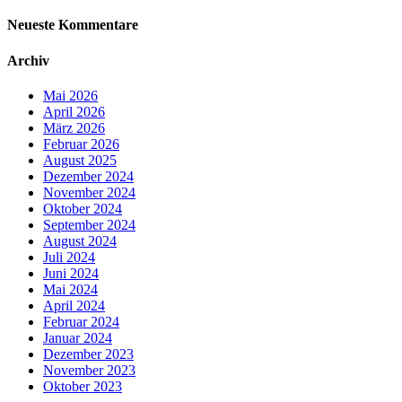
Neueste Kommentare
Archiv
Mai 2026
April 2026
März 2026
Februar 2026
August 2025
Dezember 2024
November 2024
Oktober 2024
September 2024
August 2024
Juli 2024
Juni 2024
Mai 2024
April 2024
Februar 2024
Januar 2024
Dezember 2023
November 2023
Oktober 2023